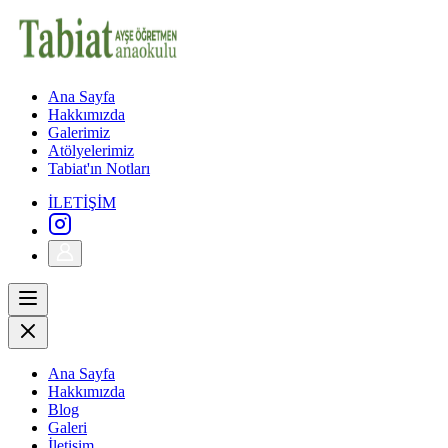
Ana Sayfa
Hakkımızda
Galerimiz
Atölyelerimiz
Tabiat'ın Notları
İLETİŞİM
Ana Sayfa
Hakkımızda
Blog
Galeri
İletişim