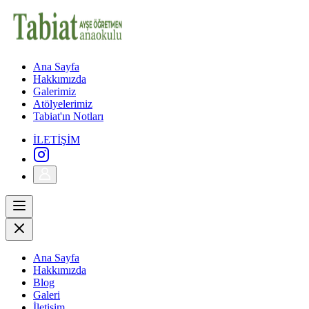
Ana Sayfa
Hakkımızda
Galerimiz
Atölyelerimiz
Tabiat'ın Notları
İLETİŞİM
Ana Sayfa
Hakkımızda
Blog
Galeri
İletişim