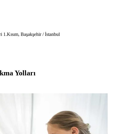
 1.Kısım, Başakşehir / İstanbul
kma Yolları