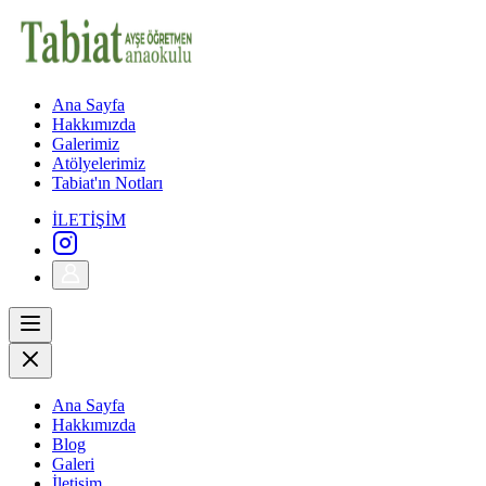
Ana Sayfa
Hakkımızda
Galerimiz
Atölyelerimiz
Tabiat'ın Notları
İLETİŞİM
Ana Sayfa
Hakkımızda
Blog
Galeri
İletişim